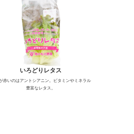
いろどりレタス
が赤いのはアントシアニン。ビタミンやミネラル
豊富なレタス。