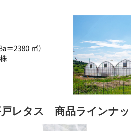
平戸レタス 商品ラインナッ