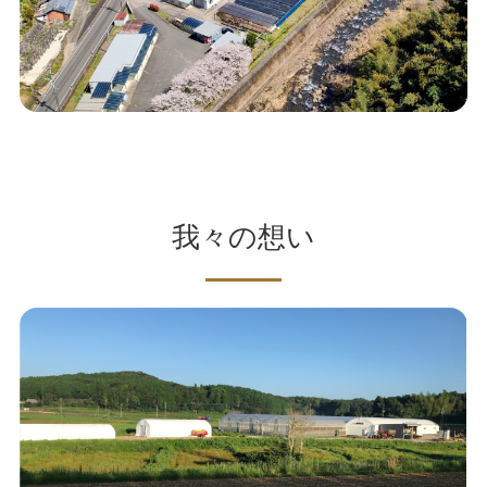
我々の想い