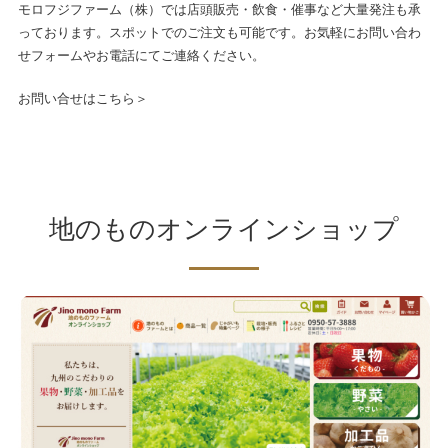
モロフジファーム（株）では店頭販売・飲食・催事など大量発注も承
っております。スポットでのご注文も可能です。お気軽にお問い合わ
せフォームやお電話にてご連絡ください。
お問い合せはこちら＞
地のものオンラインショップ