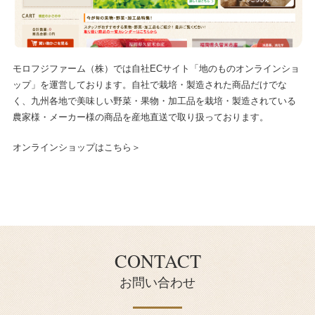
モロフジファーム（株）では自社ECサイト「地のものオンラインショ
ップ」を運営しております。自社で栽培・製造された商品だけでな
く、九州各地で美味しい野菜・果物・加工品を栽培・製造されている
農家様・メーカー様の商品を産地直送で取り扱っております。
オンラインショップはこちら＞
CONTACT
お問い合わせ