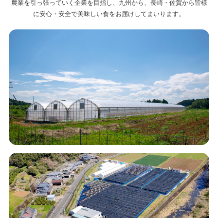
農業を引っ張っていく企業を目指し、九州から、長崎・佐賀から皆様
に
安心・安全で美味しい食をお届けしてまいります。