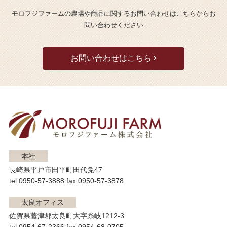
モロフジファームの農場や商品に関するお問い合わせはこちらからお
問い合わせください
お問い合わせはこちら
本社
長崎県平戸市田平町田代免47
tel:0950-57-3888 fax:0950-57-3878
太良オフィス
佐賀県藤津郡太良町大字糸岐1212-3
tel:0954-67-2366 fax:0954-68-0705