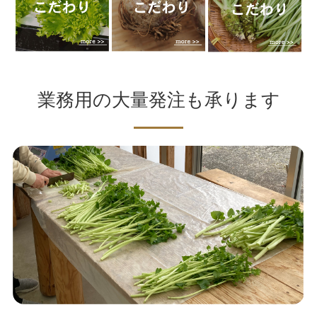
業務用の大量発注も承ります