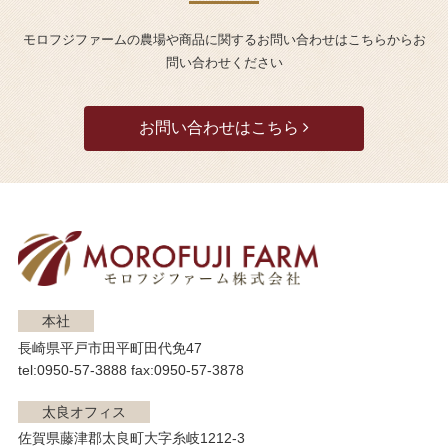
モロフジファームの農場や商品に関するお問い合わせはこちらからお
問い合わせください
お問い合わせはこちら
本社
長崎県平戸市田平町田代免47
tel:0950-57-3888 fax:0950-57-3878
太良オフィス
佐賀県藤津郡太良町大字糸岐1212-3