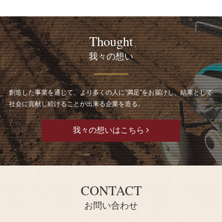
Thought
我々の想い
創造した事業を通じて、より多くの人に”満足”をお届けし、結果として
社会に貢献し続けることが出来る企業を造る。
我々の想いはこちら
CONTACT
お問い合わせ