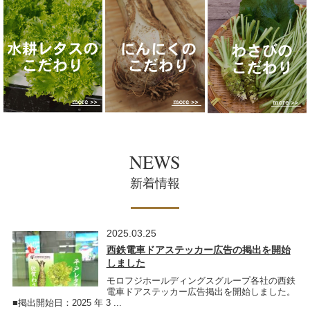
NEWS
新着情報
2025.03.25
西鉄電車ドアステッカー広告の掲出を開始
しました
モロフジホールディングスグループ各社の西鉄
電車ドアステッカー広告掲出を開始しました。
■掲出開始日：2025 年 3 ...