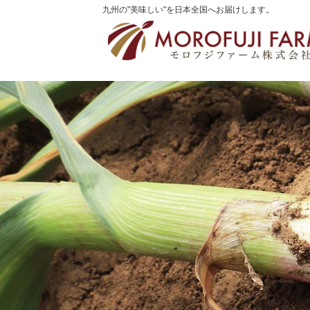
九州の"美味しい"を日本全国へお届けします。