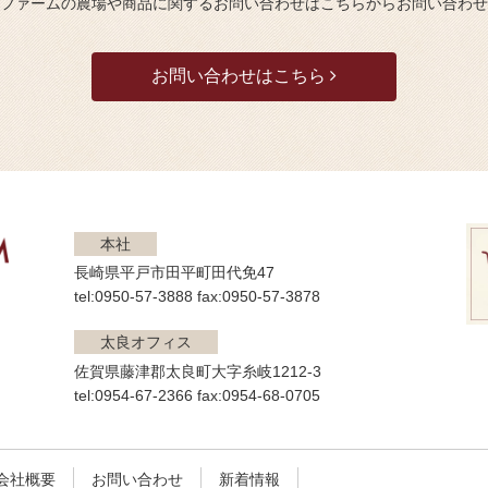
ファームの農場や商品に関するお問い合わせはこちらからお問い合わせ
お問い合わせはこちら
本社
長崎県平戸市田平町田代免47
tel:0950-57-3888 fax:0950-57-3878
太良オフィス
佐賀県藤津郡太良町大字糸岐1212-3
tel:0954-67-2366 fax:0954-68-0705
会社概要
お問い合わせ
新着情報