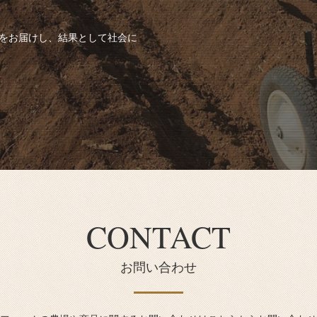
”をお届けし、結果として社会に
CONTACT
お問い合わせ