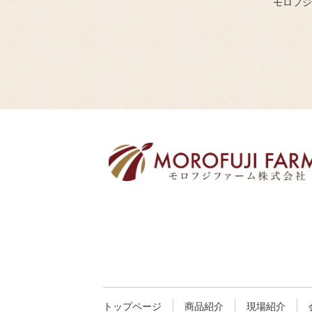
モロフジ
トップページ
商品紹介
現場紹介