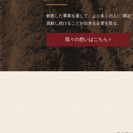
創造した事業を通じて、より多くの人に”満足
貢献し続けることが出来る企業を造る。
我々の想いはこちら